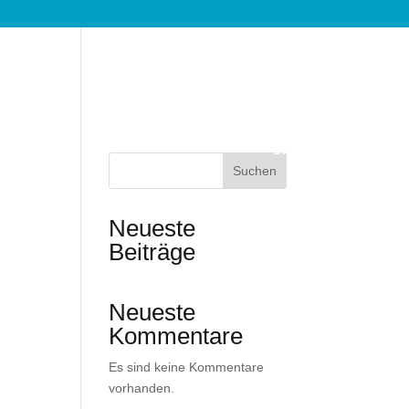
Games
Team
Dienstleistungen
Suchen
Neueste
Beiträge
Neueste
Kommentare
Es sind keine Kommentare
vorhanden.